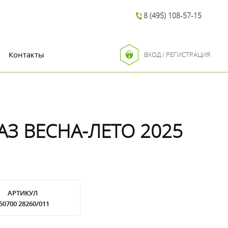
8 (495) 108-57-15
Контакты
ВХОД / РЕГИСТРАЦИЯ
АЗ ВЕСНА-ЛЕТО 2025
АРТИКУЛ
50700 28260/011