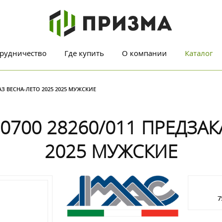
рудничество
Где купить
О компании
Каталог
АЗ ВЕСНА-ЛЕТО 2025 2025 МУЖСКИЕ
700 28260/011 ПРЕДЗАК
2025 МУЖСКИЕ
7