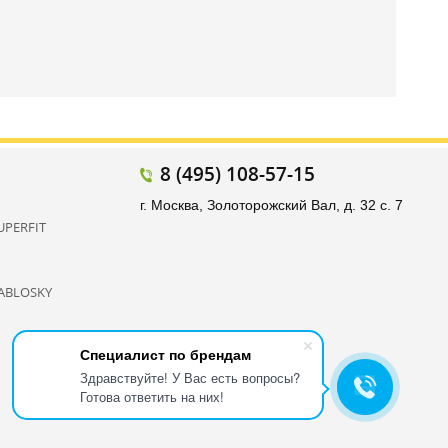
8 (495) 108-57-15
г. Москва, Золоторожский Вал, д. 32 с. 7
UPERFIT
ABLOSKY
Специалист по брендам
Здравствуйте! У Вас есть вопросы?
Готова ответить на них!