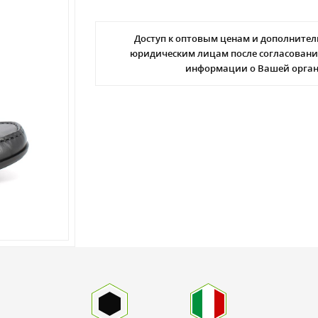
Доступ к оптовым ценам и дополнител
юридическим лицам после согласовани
информации о Вашей орга