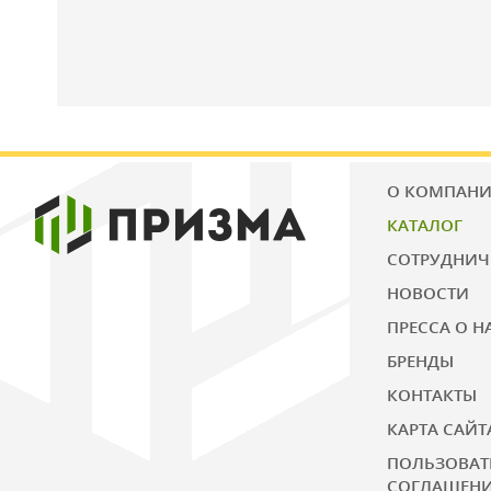
О КОМПАН
КАТАЛОГ
СОТРУДНИЧ
НОВОСТИ
ПРЕССА О Н
БРЕНДЫ
КОНТАКТЫ
КАРТА САЙТ
ПОЛЬЗОВАТ
СОГЛАШЕН