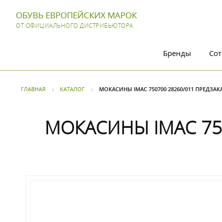
ОБУВЬ ЕВРОПЕЙСКИХ МАРОК
ОТ ОФИЦИАЛЬНОГО ДИСТРИБЬЮТОРА
Бренды
Сот
ГЛАВНАЯ
КАТАЛОГ
МОКАСИНЫ IMAC 750700 28260/011 ПРЕДЗАК
МОКАСИНЫ IMAC 750