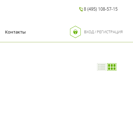
8 (495) 108-57-15
Контакты
ВХОД / РЕГИСТРАЦИЯ