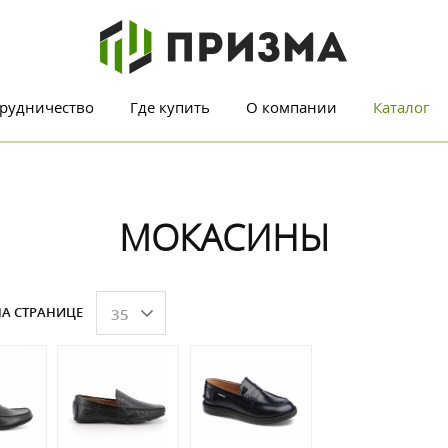
рудничество
Где купить
О компании
Каталог
МОКАСИНЫ
А СТРАНИЦЕ
35